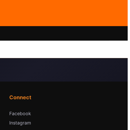
Connect
Facebook
Instagram