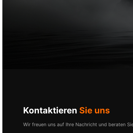
Kontaktieren
Sie uns
Wir freuen uns auf Ihre Nachricht und beraten Si