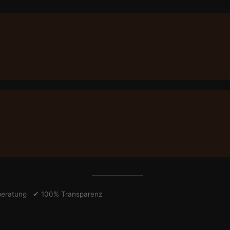
tberatung ✔ 100% Transparenz