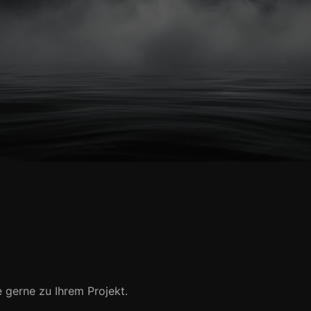
e gerne zu Ihrem Projekt.