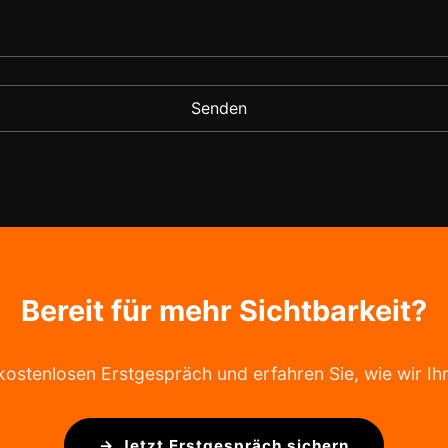
Bereit für mehr Sichtbarkeit?
 kostenlosen Erstgespräch und erfahren Sie, wie wir I
→ Jetzt Erstgespräch sichern