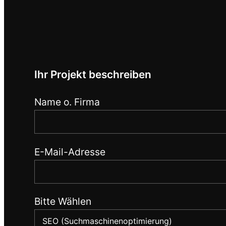
Ihr Projekt beschreiben
Name o. Firma
E-Mail-Adresse
Bitte Wählen