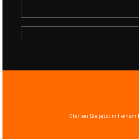
Starten Sie jetzt mit einem