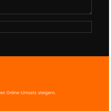
hren Online-Umsatz steigern.