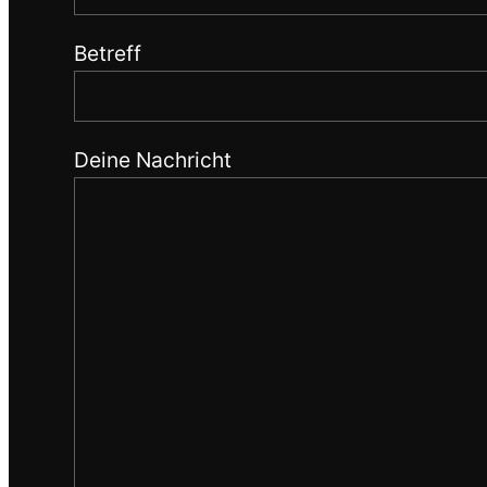
Betreff
Deine Nachricht