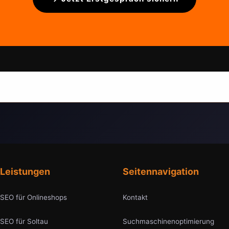
Leistungen
Seitennavigation
SEO für Onlineshops
Kontakt
SEO für Soltau
Suchmaschinenoptimierung