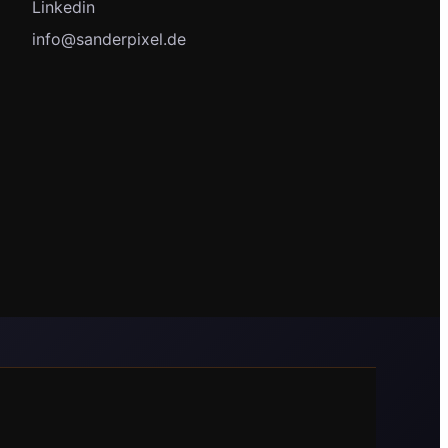
Linkedin
info@sanderpixel.de