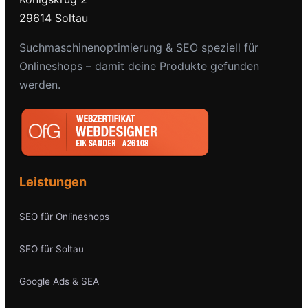
29614 Soltau
Suchmaschinenoptimierung & SEO speziell für
Onlineshops – damit deine Produkte gefunden
werden.
Leistungen
SEO für Onlineshops
SEO für Soltau
Google Ads & SEA