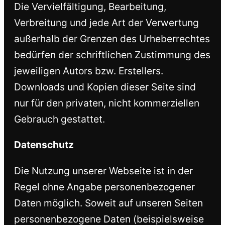
Die Vervielfältigung, Bearbeitung,
Verbreitung und jede Art der Verwertung
außerhalb der Grenzen des Urheberrechtes
bedürfen der schriftlichen Zustimmung des
jeweiligen Autors bzw. Erstellers.
Downloads und Kopien dieser Seite sind
nur für den privaten, nicht kommerziellen
Gebrauch gestattet.
Datenschutz
Die Nutzung unserer Webseite ist in der
Regel ohne Angabe personenbezogener
Daten möglich. Soweit auf unseren Seiten
personenbezogene Daten (beispielsweise