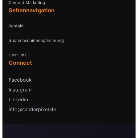
Content Marketing
Seitennavigation
Kontakt
Suchmaschinenoptimierung
Über uns
Connect
Facebook
Instagram
Linkedin
info@sanderpixel.de