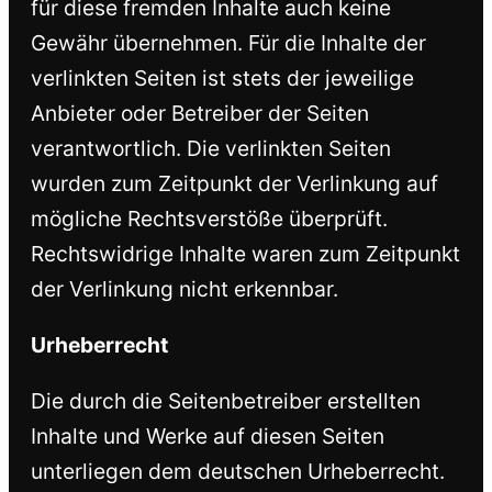
für diese fremden Inhalte auch keine
Gewähr übernehmen. Für die Inhalte der
verlinkten Seiten ist stets der jeweilige
Anbieter oder Betreiber der Seiten
verantwortlich. Die verlinkten Seiten
wurden zum Zeitpunkt der Verlinkung auf
mögliche Rechtsverstöße überprüft.
Rechtswidrige Inhalte waren zum Zeitpunkt
der Verlinkung nicht erkennbar.
Urheberrecht
Die durch die Seitenbetreiber erstellten
Inhalte und Werke auf diesen Seiten
unterliegen dem deutschen Urheberrecht.