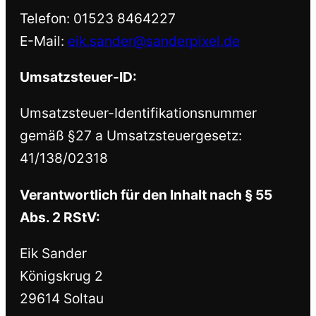
Telefon: 01523 8464227
E-Mail:
eik.sander@sanderpixel.de
Umsatzsteuer-ID:
Umsatzsteuer-Identifikationsnummer
gemäß §27 a Umsatzsteuergesetz:
41/138/02318
Verantwortlich für den Inhalt nach § 55
Abs. 2 RStV:
Eik Sander
Königskrug 2
29614 Soltau