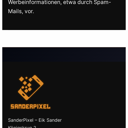
Werbeinformationen, etwa durch Spam-
Mails, vor.
SanderPixel – Eik Sander
Königskrug 2