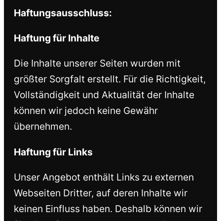
Haftungsausschluss:
Haftung für Inhalte
Die Inhalte unserer Seiten wurden mit
größter Sorgfalt erstellt. Für die Richtigkeit,
Vollständigkeit und Aktualität der Inhalte
können wir jedoch keine Gewähr
übernehmen.
Haftung für Links
Unser Angebot enthält Links zu externen
Webseiten Dritter, auf deren Inhalte wir
keinen Einfluss haben. Deshalb können wir